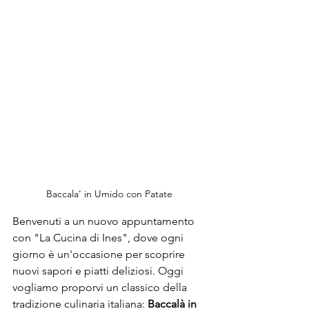
Baccala’ in Umido con Patate 
Benvenuti a un nuovo appuntamento 
con "La Cucina di Ines", dove ogni 
giorno è un'occasione per scoprire 
nuovi sapori e piatti deliziosi. Oggi 
vogliamo proporvi un classico della 
tradizione culinaria italiana: 
Baccalà in 