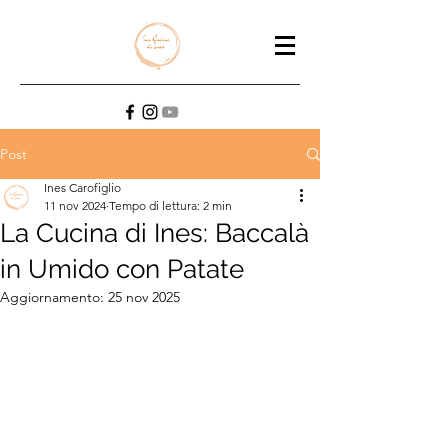
Post
Ines Carofiglio
11 nov 2024
Tempo di lettura: 2 min
La Cucina di Ines: Baccalà
in Umido con Patate
Aggiornamento:
25 nov 2025