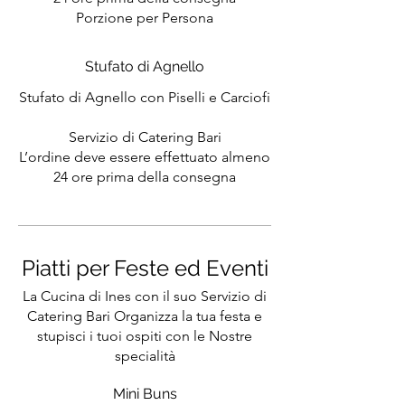
Porzione per Persona
Stufato di Agnello
Stufato di Agnello con Piselli e Carciofi
Servizio di Catering Bari
L’ordine deve essere effettuato almeno
24 ore prima della consegna
Piatti per Feste ed Eventi
La Cucina di Ines con il suo Servizio di
Catering Bari Organizza la tua festa e
stupisci i tuoi ospiti con le Nostre
specialità
Mini Buns