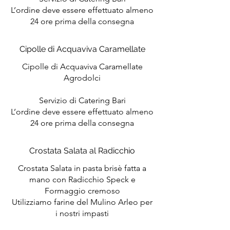
L’ordine deve essere effettuato almeno
24 ore prima della consegna
Cipolle di Acquaviva Caramellate
Cipolle di Acquaviva Caramellate
Agrodolci
Servizio di Catering Bari
L’ordine deve essere effettuato almeno
24 ore prima della consegna
Crostata Salata al Radicchio
Crostata Salata in pasta brisè fatta a
mano con Radicchio Speck e
Formaggio cremoso
Utilizziamo farine del Mulino Arleo per
i nostri impasti