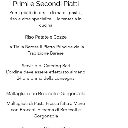
Primi e Secondi Piatti
Primi piatti di terra , di mare , pasta ,
riso e altre specialità ....la fantasia in
cucina
Riso Patate e Cozze
La Tiella Barese il Piatto Principe della
Tradizione Barese
Servizio di Catering Bari
L’ordine deve essere effettuato almeno
24 ore prima della consegna
Maltagliati con Broccoli e Gorgonzola
Maltagliati di Pasta Fresca fatta a Mano
con Broccoli e crema di Broccoli e
Gorgonzola