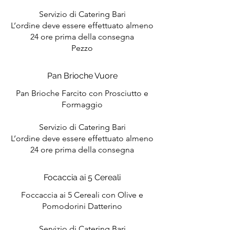
Servizio di Catering Bari
L’ordine deve essere effettuato almeno
24 ore prima della consegna
Pezzo
Pan Brioche Vuore
Pan Brioche Farcito con Prosciutto e
Formaggio
Servizio di Catering Bari
L’ordine deve essere effettuato almeno
24 ore prima della consegna
Focaccia ai 5 Cereali
Foccaccia ai 5 Cereali con Olive e
Pomodorini Datterino
Servizio di Catering Bari