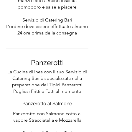
manzo fatto a mano insalata
pomodoro e salse a piacere
Servizio di Catering Bari
L’ordine deve essere effettuato almeno
24 ore prima della consegna
Panzerotti
La Cucina di Ines con il suo Servizio di
Catering Bari è specializzata nella
preparazione dei Tipici Panzerotti
Pugliesi Fritti e Fatti al momento
Panzerotto al Salmone
Panzerotto con Salmone cotto al
vapore Stracciatella e Mozzarella