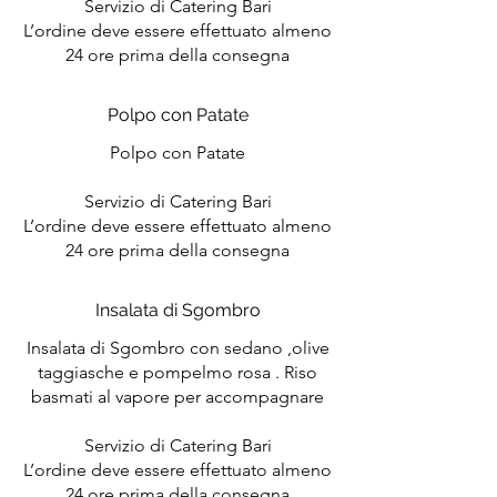
Servizio di Catering Bari
L’ordine deve essere effettuato almeno
24 ore prima della consegna
Polpo con Patate
Polpo con Patate
Servizio di Catering Bari
L’ordine deve essere effettuato almeno
24 ore prima della consegna
Insalata di Sgombro
Insalata di Sgombro con sedano ,olive
taggiasche e pompelmo rosa . Riso
basmati al vapore per accompagnare
Servizio di Catering Bari
L’ordine deve essere effettuato almeno
24 ore prima della consegna