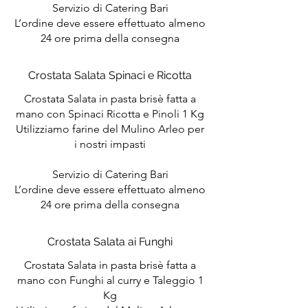
Servizio di Catering Bari
L’ordine deve essere effettuato almeno
24 ore prima della consegna
Crostata Salata Spinaci e Ricotta
Crostata Salata in pasta brisè fatta a
mano con Spinaci Ricotta e Pinoli 1 Kg
Utilizziamo farine del Mulino Arleo per
i nostri impasti
Servizio di Catering Bari
L’ordine deve essere effettuato almeno
24 ore prima della consegna
Crostata Salata ai Funghi
Crostata Salata in pasta brisè fatta a
mano con Funghi al curry e Taleggio 1
Kg