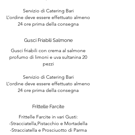
Servizio di Catering Bari
L’ordine deve essere effettuato almeno
24 ore prima della consegna
Gusci Friabili Salmone
Gusci friabili con crema al salmone
profumo di limoni e uva sultanina 20
pezzi
Servizio di Catering Bari
L’ordine deve essere effettuato almeno
24 ore prima della consegna
Frittelle Farcite
Frittelle Farcite in vari Gusti:
-Stracciatella,Pistacchio e Mortadella
-Stracciatella e Prosciuotto di Parma