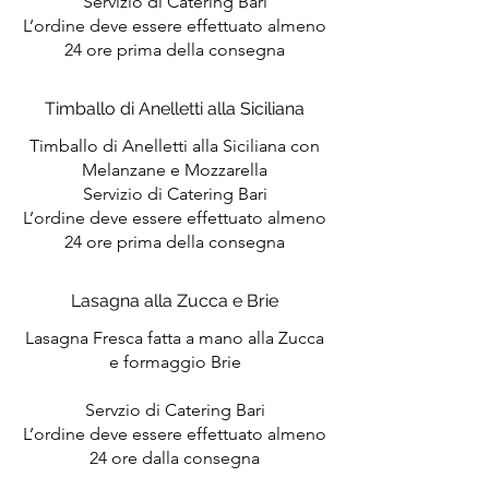
Servizio di Catering Bari
L’ordine deve essere effettuato almeno
24 ore prima della consegna
Timballo di Anelletti alla Siciliana
Timballo di Anelletti alla Siciliana con
Melanzane e Mozzarella
Servizio di Catering Bari
L’ordine deve essere effettuato almeno
24 ore prima della consegna
Lasagna alla Zucca e Brie
Lasagna Fresca fatta a mano alla Zucca
e formaggio Brie
Servzio di Catering Bari
L’ordine deve essere effettuato almeno