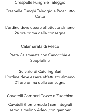
Crespelle Funghi e Taleggio
Crespelle Funghi Taleggio e Prosciutto
Cotto
L’ordine deve essere effettuato almeno
24 ore prima della consegna
Calamarata di Pesce
Pasta Calamarata con Canocchie e
Seppioline
Servizio di Catering Bari
L’ordine deve essere effettuato almeno
Cavatelli Gamberi Cozze e Zucchine
Cavatelli (home made ) semintegrali
,semola mulino Arleo ,con gamberi