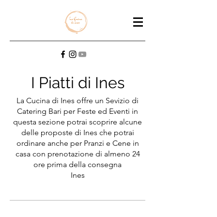
I Piatti di Ines
La Cucina di Ines offre un Sevizio di
Catering Bari per Feste ed Eventi in
questa sezione potrai scoprire alcune
delle proposte di Ines che potrai
ordinare anche per Pranzi e Cene in
casa con prenotazione di almeno 24
ore prima della consegna
Ines