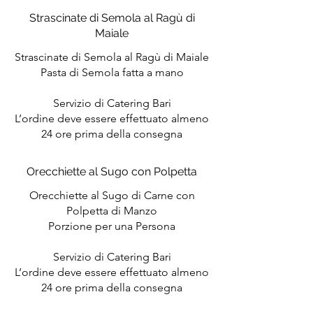
Strascinate di Semola al Ragù di
Maiale
Strascinate di Semola al Ragù di Maiale
Pasta di Semola fatta a mano
Servizio di Catering Bari
L’ordine deve essere effettuato almeno
Orecchiette al Sugo con Polpetta
Orecchiette al Sugo di Carne con
Polpetta di Manzo
Porzione per una Persona
Servizio di Catering Bari
L’ordine deve essere effettuato almeno
24 ore prima della consegna