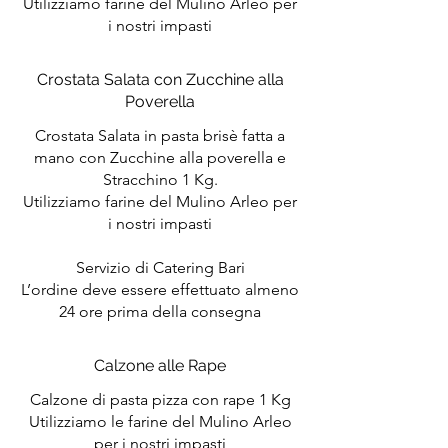
Utilizziamo farine del Mulino Arleo per
i nostri impasti
Crostata Salata con Zucchine alla
Poverella
Crostata Salata in pasta brisè fatta a
mano con Zucchine alla poverella e
Stracchino 1 Kg.
Utilizziamo farine del Mulino Arleo per
i nostri impasti
Servizio di Catering Bari
L’ordine deve essere effettuato almeno
24 ore prima della consegna
Calzone alle Rape
Calzone di pasta pizza con rape 1 Kg
Utilizziamo le farine del Mulino Arleo
per i nostri impasti