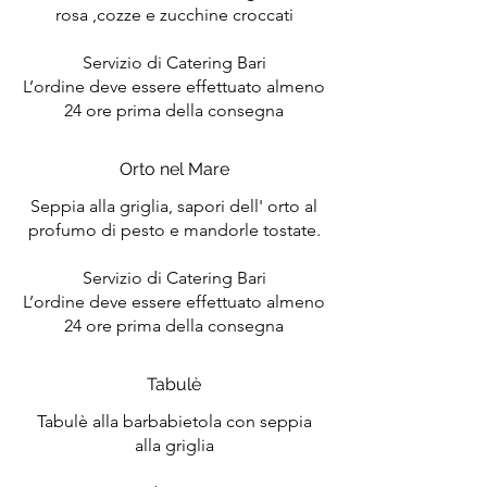
rosa ,cozze e zucchine croccati
Servizio di Catering Bari
L’ordine deve essere effettuato almeno
Orto nel Mare
Seppia alla griglia, sapori dell' orto al
profumo di pesto e mandorle tostate.
Servizio di Catering Bari
L’ordine deve essere effettuato almeno
24 ore prima della consegna
Tabulè
Tabulè alla barbabietola con seppia
alla griglia