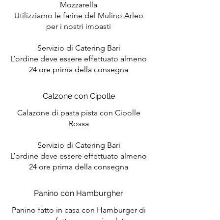
Mozzarella
Utilizziamo le farine del Mulino Arleo
per i nostri impasti
Servizio di Catering Bari
L’ordine deve essere effettuato almeno
24 ore prima della consegna
Calzone con Cipolle
Calazone di pasta pista con Cipolle
Rossa
Servizio di Catering Bari
L’ordine deve essere effettuato almeno
24 ore prima della consegna
Panino con Hamburgher
Panino fatto in casa con Hamburger di