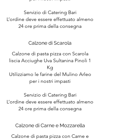
Servizio di Catering Bari
L’ordine deve essere effettuato almeno
24 ore prima della consegna
Calzone di Scarola
Calzone di pasta pizza con Scarola
liscia Acciughe Uva Sultanina Pinoli 1
Kg
Utilizziamo le farine del Mulino Arleo
per i nostri impasti
Servizio di Catering Bari
L’ordine deve essere effettuato almeno
24 ore prima della consegna
Calzone di Carne e Mozzarella
Calzone di pasta pizza con Carne e