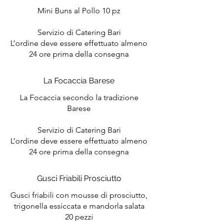
Mini Buns al Pollo 10 pz
Servizio di Catering Bari
L’ordine deve essere effettuato almeno
La Focaccia Barese
La Focaccia secondo la tradizione
Barese
Servizio di Catering Bari
L’ordine deve essere effettuato almeno
Gusci Friabili Prosciutto
Gusci friabili con mousse di prosciutto,
trigonella essiccata e mandorla salata
20 pezzi