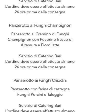
Servizio di Catering Bari
L’ordine deve essere effettuato almeno
24 ore prima della consegna
Panzerotto ai Funghi Champignon
Panzerotto al Cremino di Funghi
Champignon con Pecorino fresco di
Altamura e Fiordilatte
Servizio di Catering Bari
L’ordine deve essere effettuato almeno
24 ore prima della consegna
Panzerotto ai Funghi Chiodini
Panzerotto con farina di castagne
Funghi Porcini e Taleggio
Servizio di Catering Bari
L’ordine deve essere effettuato almeno