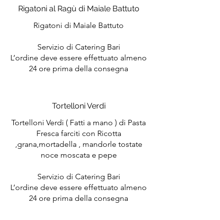
Rigatoni al Ragù di Maiale Battuto
Rigatoni di Maiale Battuto
Servizio di Catering Bari
L’ordine deve essere effettuato almeno
24 ore prima della consegna
Tortelloni Verdi
Tortelloni Verdi ( Fatti a mano ) di Pasta
Fresca farciti con Ricotta
,grana,mortadella , mandorle tostate
noce moscata e pepe
Servizio di Catering Bari
L’ordine deve essere effettuato almeno
24 ore prima della consegna